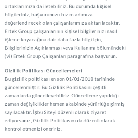
ortaklarımıza da iletebiliriz. Bu durumda kişisel
bilgileriniz, başvurunuzu bizim adımıza
değerlendirecek olan çalışanlarımıza aktarılacaktır.
Ertek Group çalışanlarının kişisel bilgilerinizi nasıl
işleme koyacağına dair daha fazla bilgi için,
Bilgilerinizin Açıklanması veya Kullanımı bölümündeki
(vi) Ertek Group Çalışanları paragrafına başvurun.
Gizlilik Politikası Güncellemeleri
Bu gizlilik politikası en son 01/01/2018 tarihinde
güncellenmiştir. Bu Gizlilik Politikasını çeşitli
zamanlarda güncelleyebiliriz. Güncelleme yapıldığı
zaman değişiklikler hemen akabinde yürürlüğe girmiş
sayılacaktır. İşbu Siteyi düzenli olarak ziyaret
ediyorsanız, Gizlilik Politikasını da düzenli olarak
kontrol etmenizi öneririz.