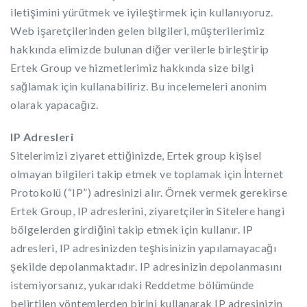
iletişimini yürütmek ve iyileştirmek için kullanıyoruz.
Web işaretçilerinden gelen bilgileri, müşterilerimiz
hakkında elimizde bulunan diğer verilerle birleştirip
Ertek Group ve hizmetlerimiz hakkında size bilgi
sağlamak için kullanabiliriz. Bu incelemeleri anonim
olarak yapacağız.
IP Adresleri
Sitelerimizi ziyaret ettiğinizde, Ertek group kişisel
olmayan bilgileri takip etmek ve toplamak için İnternet
Protokolü (“IP”) adresinizi alır. Örnek vermek gerekirse
Ertek Group, IP adreslerini, ziyaretçilerin Sitelere hangi
bölgelerden girdiğini takip etmek için kullanır. IP
adresleri, IP adresinizden teşhisinizin yapılamayacağı
şekilde depolanmaktadır. IP adresinizin depolanmasını
istemiyorsanız, yukarıdaki Reddetme bölümünde
belirtilen yöntemlerden birini kullanarak IP adresinizin