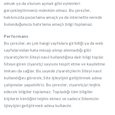
almak ya da oturum açmak gibi eylemleri
gerçekleştirmeniz mümkün olmaz. Bu çerezler,
hakkınızda pazarlama amaçlı ya da internette nerede
bulunduğunuzu hatırlama amaçlı bilgi toplamaz.
Performans
Bu çerezler, en çok hangi sayfalara girildiği ya da web
sayfalarından hata mesajı alınıp alınmadığı gibi
ziyaretçilerin Siteyi nasıl kullandığına dair bilgi toplar.
Siteye giren ziyaretçi sayısını tespit etme ve kaydetme
imkanı da sağlar. Bu sayede ziyaretçilerin Siteyi nasıl
kullandığını görerek, Site işleyişini geliştirmek adına
çalışmalar yapabiliriz. Bu çerezler, ziyaretçiyi teşhis
edecek bilgiler toplamaz. Topladığı tüm bilgiler
kişilerin kimliğini teşhis etmez ve sadece Sitemizin
işleyişini geliştirmek adına kullanılır.