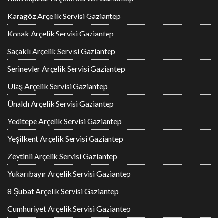
Karagöz Arçelik Servisi Gaziantep
Konak Arçelik Servisi Gaziantep
Saçaklı Arçelik Servisi Gaziantep
Serinevler Arçelik Servisi Gaziantep
Ulaş Arçelik Servisi Gaziantep
Ünaldı Arçelik Servisi Gaziantep
Yeditepe Arçelik Servisi Gaziantep
Yeşilkent Arçelik Servisi Gaziantep
Zeytinli Arçelik Servisi Gaziantep
Yukarıbayır Arçelik Servisi Gaziantep
8 Şubat Arçelik Servisi Gaziantep
Cumhuriyet Arçelik Servisi Gaziantep