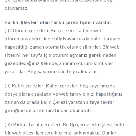
okuyamaz.
Farklı işlevleri olan farklı çerez tipleri vardır:
(i) Oturum çerezleri: Bu çerezler sadece web
oturumunuz süresince bilgisayarınızda kalır. Tarayıcı
kapatıldığı zaman otomatik olarak silinirler. Bir web
sitesini, her sayfa için oturum açmanız gerekmeden
gezebileceğiniz şekilde, anonim oturum kimlikleri
yaratırlar. Bilgisayarınızdan bilgi almazlar.
(ii) Kalıcı çerezler: Kalıcı çerezler, bilgisayarınızda
dosya olarak saklanır ve web tarayıcınızı kapattığınız
zaman da orada kalır. Çerezi yaratan siteye tekrar
girdiğinizde o site tarafından okunabilir.
(iii) Birinci taraf çerezleri: Bu tip çerezlerin işlevi, belli
bir web sitesi için tercihlerinizi saklamaktır. Bunlar