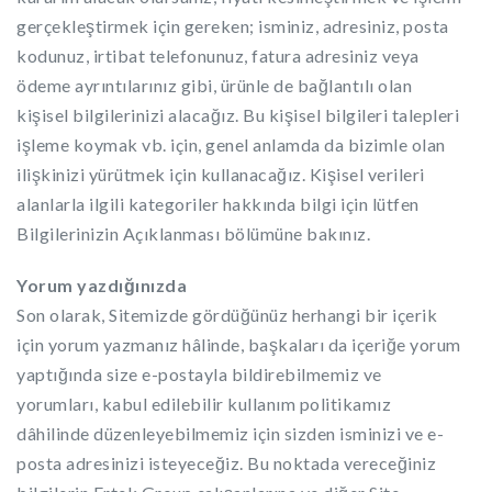
gerçekleştirmek için gereken; isminiz, adresiniz, posta
kodunuz, irtibat telefonunuz, fatura adresiniz veya
ödeme ayrıntılarınız gibi, ürünle de bağlantılı olan
kişisel bilgilerinizi alacağız. Bu kişisel bilgileri talepleri
işleme koymak vb. için, genel anlamda da bizimle olan
ilişkinizi yürütmek için kullanacağız. Kişisel verileri
alanlarla ilgili kategoriler hakkında bilgi için lütfen
Bilgilerinizin Açıklanması bölümüne bakınız.
Yorum yazdığınızda
Son olarak, Sitemizde gördüğünüz herhangi bir içerik
için yorum yazmanız hâlinde, başkaları da içeriğe yorum
yaptığında size e-postayla bildirebilmemiz ve
yorumları, kabul edilebilir kullanım politikamız
dâhilinde düzenleyebilmemiz için sizden isminizi ve e-
posta adresinizi isteyeceğiz. Bu noktada vereceğiniz