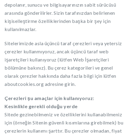
depolanır, sunucu ve bilgisayarınızın sabit sürücüsü
arasında gönderilirler. Sizin tarafınızdan belirlenen
kişiselleştirme özelliklerinden başka bir şey için
kullanılmazlar.
Sitelerimizde asla üçüncü taraf çerezleri veya yetersiz
çerezler kullanmıyoruz, ancak üçüncü taraf web
işaretçileri kullanıyoruz (lütfen Web İşaretçileri
bölümüne bakınız). Bu çerez kategorileri ve genel
olarak çerezler hakkında daha fazla bilgi için lütfen
aboutcookies.org adresine girin.
Çerezleri şu amaçlar için kullanıyoruz:
Kesinlikle gerekli olduğu yerde
Sitede gezinebilmeniz ve özelliklerini kullanabilmeniz
için (örneğin Sitenin güvenli kısımlarına girebilmek) bu
çerezlerin kullanımı şarttır. Bu çerezler olmadan, fiyat