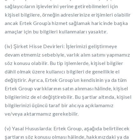
sağlayıcıların işlevlerini yerine getirebilmeleri için
kişisel bilgilere, örneğin adreslerinize erişimleri olabilir
ancak Ertek Group’a hizmet sağlamak haricinde başka
amaçlar için bu bilgileri kullanmaları yasaktır.
(iv) Şirket Hisse Devirleri: İşlerimizi geliştirmeye
devam etmemiz sebebiyle, varlık alım satımı yapmamız
söz konusu olabilir. Bu tip işlemlerde, kişisel bilgiler
dâhil olmak üzere kullanıcı bilgileri de genellikle el
değiştirir. Ayrıca, Ertek Group’un kendisinin ya da tüm
Ertek Group varlıklarının satın alınması hâlinde, kişisel
bilgileriniz de el değiştirebilir. Bu şartlar altında, kişisel
bilgilerinizi üçüncü taraf bir alıcıya açıklamamız
ve/veya aktarmamız gerekebilir.
(v) Yasal Hususlarda: Ertek Group, aşağıda belirtilecek
şartların söz konusu olması hâlinde, hakkınızdaki ya da