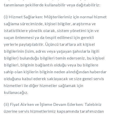
tanımlanan şekillerde kullanabilir veya dağıtabiliriz:
(i) Hizmet Sağlarken: Müşterilerimiz için normal hizmet
sağlama sürecimizde, kişisel bilgiler, araştırma ve
istatistiklere yönelik olarak, sistem yönetimi için ve
suçun önlenmesi ya da tespit edilmesi için gerekli
yerlerle paylaşılabilir. Üçüncü taraflara ait kişisel
bilgilerinin (isim, adres veya yaşayan şahıslarla ilgili
bilgiler) bulunduğu bilgileri temin ederseniz, bu kişisel
bilgileri, bilginin bağlantılı olduğu veya bu bilgilere
sahip olan kişilerin bilginin neden alındığından haberdar
olduğunu kabul ederek saklayacak ve size genel servis
hizmetleri ile diğer hizmetler sağlamak için
kullanacağız.
(ii) Fiyat Alırken ve İşleme Devam Ederken: Talebiniz
üzerine servis hizmetlerimiz kapsamında tarafımızdan