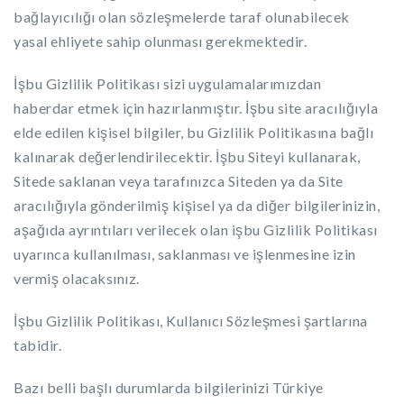
bağlayıcılığı olan sözleşmelerde taraf olunabilecek
yasal ehliyete sahip olunması gerekmektedir.
İşbu Gizlilik Politikası sizi uygulamalarımızdan
haberdar etmek için hazırlanmıştır. İşbu site aracılığıyla
elde edilen kişisel bilgiler, bu Gizlilik Politikasına bağlı
kalınarak değerlendirilecektir. İşbu Siteyi kullanarak,
Sitede saklanan veya tarafınızca Siteden ya da Site
aracılığıyla gönderilmiş kişisel ya da diğer bilgilerinizin,
aşağıda ayrıntıları verilecek olan işbu Gizlilik Politikası
uyarınca kullanılması, saklanması ve işlenmesine izin
vermiş olacaksınız.
İşbu Gizlilik Politikası, Kullanıcı Sözleşmesi şartlarına
tabidir.
Bazı belli başlı durumlarda bilgilerinizi Türkiye