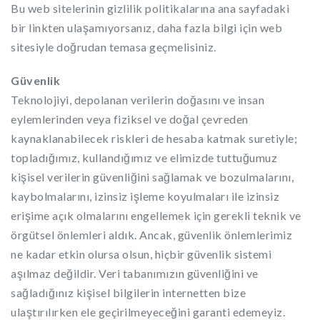
Bu web sitelerinin gizlilik politikalarına ana sayfadaki
bir linkten ulaşamıyorsanız, daha fazla bilgi için web
sitesiyle doğrudan temasa geçmelisiniz.
Güvenlik
Teknolojiyi, depolanan verilerin doğasını ve insan
eylemlerinden veya fiziksel ve doğal çevreden
kaynaklanabilecek riskleri de hesaba katmak suretiyle;
topladığımız, kullandığımız ve elimizde tuttuğumuz
kişisel verilerin güvenliğini sağlamak ve bozulmalarını,
kaybolmalarını, izinsiz işleme koyulmaları ile izinsiz
erişime açık olmalarını engellemek için gerekli teknik ve
örgütsel önlemleri aldık. Ancak, güvenlik önlemlerimiz
ne kadar etkin olursa olsun, hiçbir güvenlik sistemi
aşılmaz değildir. Veri tabanımızın güvenliğini ve
sağladığınız kişisel bilgilerin internetten bize
ulaştırılırken ele geçirilmeyeceğini garanti edemeyiz.