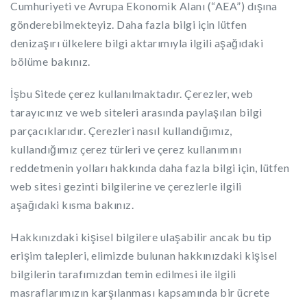
Cumhuriyeti ve Avrupa Ekonomik Alanı (“AEA”) dışına
gönderebilmekteyiz. Daha fazla bilgi için lütfen
denizaşırı ülkelere bilgi aktarımıyla ilgili aşağıdaki
bölüme bakınız.
İşbu Sitede çerez kullanılmaktadır. Çerezler, web
tarayıcınız ve web siteleri arasında paylaşılan bilgi
parçacıklarıdır. Çerezleri nasıl kullandığımız,
kullandığımız çerez türleri ve çerez kullanımını
reddetmenin yolları hakkında daha fazla bilgi için, lütfen
web sitesi gezinti bilgilerine ve çerezlerle ilgili
aşağıdaki kısma bakınız.
Hakkınızdaki kişisel bilgilere ulaşabilir ancak bu tip
erişim talepleri, elimizde bulunan hakkınızdaki kişisel
bilgilerin tarafımızdan temin edilmesi ile ilgili
masraflarımızın karşılanması kapsamında bir ücrete