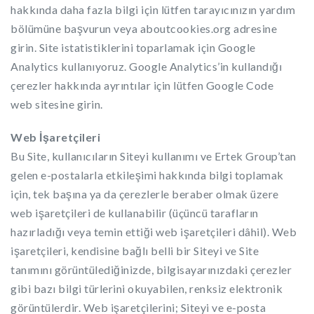
hakkında daha fazla bilgi için lütfen tarayıcınızın yardım
bölümüne başvurun veya aboutcookies.org adresine
girin. Site istatistiklerini toparlamak için Google
Analytics kullanıyoruz. Google Analytics’in kullandığı
çerezler hakkında ayrıntılar için lütfen Google Code
web sitesine girin.
Web İşaretçileri
Bu Site, kullanıcıların Siteyi kullanımı ve Ertek Group’tan
gelen e-postalarla etkileşimi hakkında bilgi toplamak
için, tek başına ya da çerezlerle beraber olmak üzere
web işaretçileri de kullanabilir (üçüncü tarafların
hazırladığı veya temin ettiği web işaretçileri dâhil). Web
işaretçileri, kendisine bağlı belli bir Siteyi ve Site
tanımını görüntülediğinizde, bilgisayarınızdaki çerezler
gibi bazı bilgi türlerini okuyabilen, renksiz elektronik
görüntülerdir. Web işaretçilerini; Siteyi ve e-posta