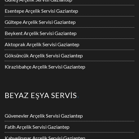
Esentepe Arçelik Servisi Gaziantep
Gültepe Arçelik Servisi Gaziantep
Beykent Arçelik Servisi Gaziantep
Aktoprak Arçelik Servisi Gaziantep
Göksüncük Arçelik Servisi Gaziantep
Kirazlıbahçe Arçelik Servisi Gaziantep
BEYAZ EŞYA SERVİS
Güvenevler Arçelik Servisi Gaziantep
Fatih Arçelik Servisi Gaziantep
Kahvelipınar Arçelik Servisi Gaziantep