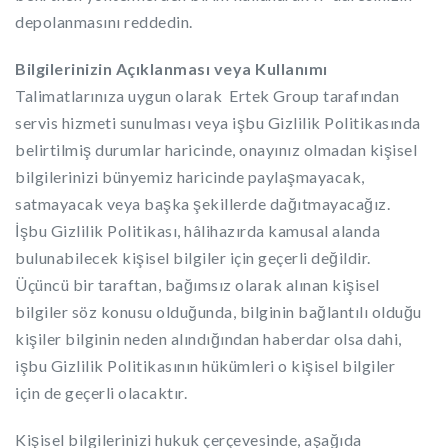
depolanmasını reddedin.
Bilgilerinizin Açıklanması veya Kullanımı
Talimatlarınıza uygun olarak Ertek Group tarafından
servis hizmeti sunulması veya işbu Gizlilik Politikasında
belirtilmiş durumlar haricinde, onayınız olmadan kişisel
bilgilerinizi bünyemiz haricinde paylaşmayacak,
satmayacak veya başka şekillerde dağıtmayacağız.
İşbu Gizlilik Politikası, hâlihazırda kamusal alanda
bulunabilecek kişisel bilgiler için geçerli değildir.
Üçüncü bir taraftan, bağımsız olarak alınan kişisel
bilgiler söz konusu olduğunda, bilginin bağlantılı olduğu
kişiler bilginin neden alındığından haberdar olsa dahi,
işbu Gizlilik Politikasının hükümleri o kişisel bilgiler
için de geçerli olacaktır.
Kişisel bilgilerinizi hukuk çerçevesinde, aşağıda