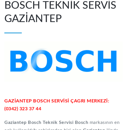
BOSCH TEKNİK SERVİS
GAZİANTEP
GAZİANTEP BOSCH SERVİSİ ÇAGRI MERKEZİ:
(0342) 323 37 44
Gaziantep Bosch Teknik Servisi Bosch
markasının en