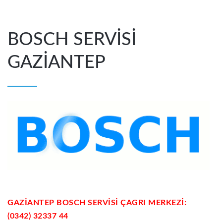
Ağustos 20, 2013
BOSCH SERVİSİ
GAZİANTEP
GAZİANTEP BOSCH SERVİSİ ÇAGRI MERKEZİ:
(0342) 32337 44