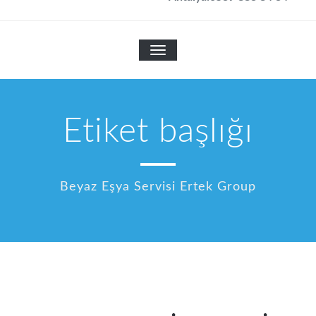
TOGGLE NAVIGATION
Etiket başlığı
Beyaz Eşya Servisi Ertek Group
Ağustos 30, 2013